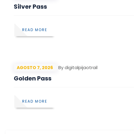
Silver Pass
READ MORE
By digitalpijaotrail
AGOSTO 7, 2026
Golden Pass
READ MORE