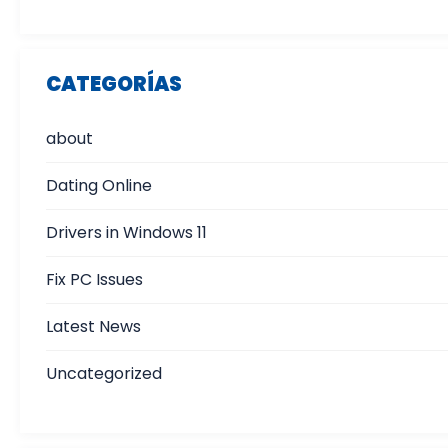
CATEGORÍAS
about
Dating Online
Drivers in Windows 11
Fix PC Issues
Latest News
Uncategorized