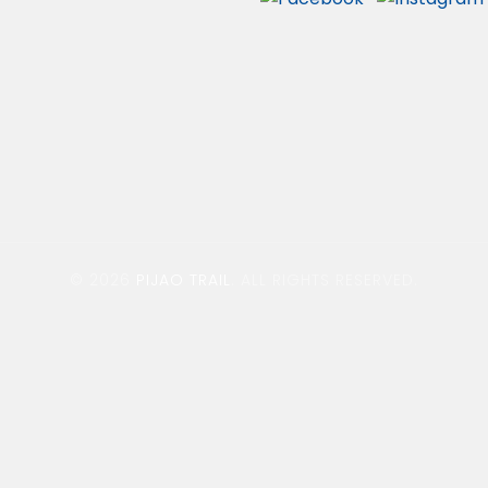
© 2026
PIJAO TRAIL
. ALL RIGHTS RESERVED.