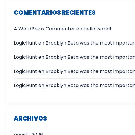
COMENTARIOS RECIENTES
A WordPress Commenter
en
Hello world!
LogicHunt
en
Brooklyn Beta was the most importan
LogicHunt
en
Brooklyn Beta was the most importan
LogicHunt
en
Brooklyn Beta was the most importan
LogicHunt
en
Brooklyn Beta was the most importa
ARCHIVOS
agosto 2026