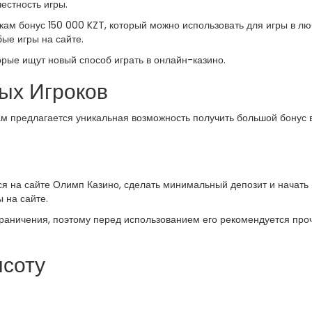
естность игры.
ам бонус 150 000 KZT, который можно использовать для игры в люб
ые игры на сайте.
орые ищут новый способ играть в онлайн-казино.
ых Игроков
вам предлагается уникальная возможность получить большой бонус в
я на сайте Олимп Казино, сделать минимальный депозит и начать и
 на сайте.
раничения, поэтому перед использованием его рекомендуется проч
ысоту