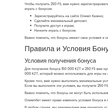
Чтобы получить 250 FS, вам нужно зарегистрироват
играть с бонусом.
Зарегистрируйтесь на сайте Олимп Казино;
Сделайте минимальный депозит;
Получите доступ к играм;
Начните играть с бонусом.
Важно помнить, что бонусы имеют свои условия и о
Правила и Условия Бон
Условия получения бонуса
Для получения бонуса 150 000 KZT и 250 FS вам ну
000 KZT, который можно использовать для игры на 
Кроме того, вам нужно выполнить минимальные усло
Если вы выполните эти условия, вы получите 250 F
Важно помнить, что бонусы не могут быть использов
Олимпбет имеет право изменить условия бонуса в л
В любом случае, мы рекомендуем вам прочитать усло