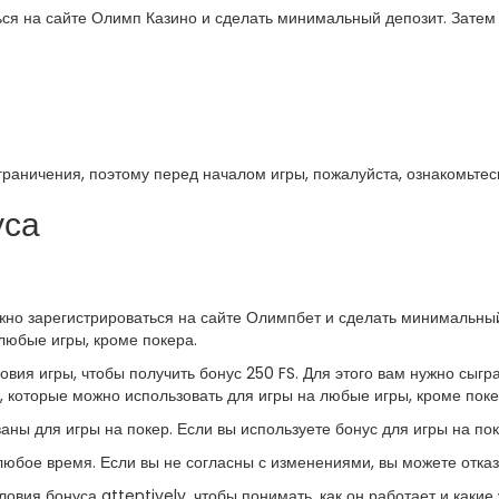
ься на сайте Олимп Казино и сделать минимальный депозит. Затем 
граничения, поэтому перед началом игры, пожалуйста, ознакомьтес
уса
жно зарегистрироваться на сайте Олимпбет и сделать минимальный 
любые игры, кроме покера.
вия игры, чтобы получить бонус 250 FS. Для этого вам нужно сыгра
S, которые можно использовать для игры на любые игры, кроме поке
аны для игры на покер. Если вы используете бонус для игры на пок
юбое время. Если вы не согласны с изменениями, вы можете отказа
вия бонуса attentively, чтобы понимать, как он работает и какие