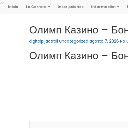
Inicio
La Carrera
Inscripciones
Informació
Олимп Казино – Бон
digitalpijaotrail
Uncategorized
agosto 7, 2026
No
Олимп Казино – Бон