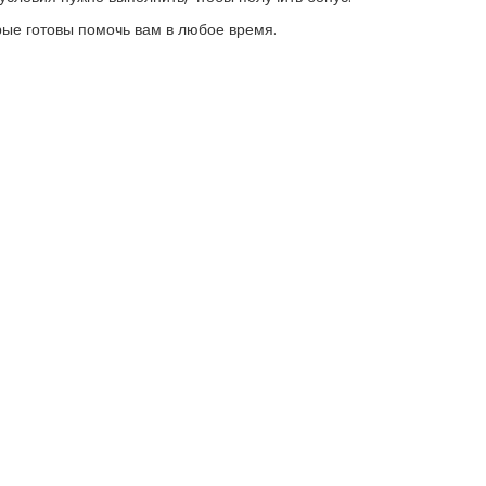
рые готовы помочь вам в любое время.