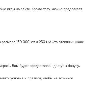
ые игры на сайте. Кроме того, казино предлагает
 размере 150 000 кзт и 250 FS! Это отличный шанс
грать. Вам будет предоставлен доступ к бонусу,
итать условия и правила, чтобы не возникло