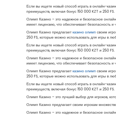
Если вы ищете новый способ играть в онлайн-кази
преимуществ, включая бонус 150 000 KZT и 250 FS.
Олимп Казино – это надежное и безопасное онлайн-
имеет лицензию, что обеспечивает безопасность и ч
Олимп Казино предлагает
казино олимп
своим игрок
250 FS, которые можно использовать для игры в люб
Если вы ищете новый способ играть в онлайн-кази
преимуществ, включая бонус 150 000 KZT и 250 FS.
Олимп Казино – это надежное и безопасное онлайн-
имеет лицензию, что обеспечивает безопасность и ч
Олимп Казино предлагает
казино олимп
своим игрок
250 FS, которые можно использовать для игры в люб
Если вы ищете новый способ играть в онлайн-кази
преимуществ, включая бонус 150 000 KZT и 250 FS.
Олимп Казино – это лучший выбор для игроков, кот
Олимп Казино предлагает своим игрокам множество
Олимп Казино – это надежное и безопасное онлайн-