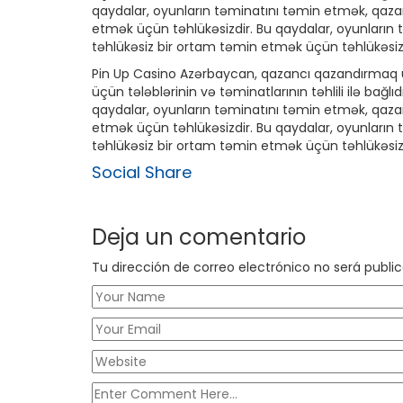
qaydalar, oyunların təminatını təmin etmək, qaza
etmək üçün təhlükəsizdir. Bu qaydalar, oyunları
təhlükəsiz bir ortam təmin etmək üçün təhlükəsizd
Pin Up Casino Azərbaycan, qazancı qazandırmaq üçü
üçün tələblərinin və təminatlarının təhlili ilə ba
qaydalar, oyunların təminatını təmin etmək, qaza
etmək üçün təhlükəsizdir. Bu qaydalar, oyunları
təhlükəsiz bir ortam təmin etmək üçün təhlükəsizd
Social Share
Deja un comentario
Tu dirección de correo electrónico no será publi