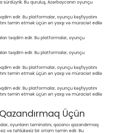
nda sürdüyrik. Bu quruluş, Azərbaycanın oyunçu
qdim edir. Bu platformalar, oyunçu kəşfiyyatını
atını təmin etmək üçün ən yaxşı və müraciət edilə
ları təqdim edir. Bu platformalar, oyunçu
ları təqdim edir. Bu platformalar, oyunçu
qdim edir. Bu platformalar, oyunçu kəşfiyyatını
atını təmin etmək üçün ən yaxşı və müraciət edilə
qdim edir. Bu platformalar, oyunçu kəşfiyyatını
atını təmin etmək üçün ən yaxşı və müraciət edilə
ı Qazandırmaq Üçün
dalar, oyunların təminatını, qazancı qazandırmaq
siz və təhlükəsiz bir ortam təmin edir. Bu