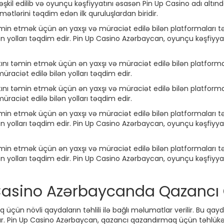
əşkil edilib və oyunçu kəşfiyyatını əsasən Pin Up Casino adı altı
tlərini təqdim edən ilk quruluşlardan biridir.
in etmək üçün ən yaxşı və müraciət edilə bilən platformaları tə
n yolları təqdim edir. Pin Up Casino Azərbaycan, oyunçu kəşfiyy
ını təmin etmək üçün ən yaxşı və müraciət edilə bilən platforma
raciət edilə bilən yolları təqdim edir.
ını təmin etmək üçün ən yaxşı və müraciət edilə bilən platforma
raciət edilə bilən yolları təqdim edir.
in etmək üçün ən yaxşı və müraciət edilə bilən platformaları tə
n yolları təqdim edir. Pin Up Casino Azərbaycan, oyunçu kəşfiyy
in etmək üçün ən yaxşı və müraciət edilə bilən platformaları tə
n yolları təqdim edir. Pin Up Casino Azərbaycan, oyunçu kəşfiyy
 Casino Azərbaycanda Qazanc
ün növli qaydaların təhlili ilə bağlı məlumatlar verilir. Bu qay
ğlıdır. Pin Up Casino Azərbaycan, qazancı qazandırmaq üçün təhlükə