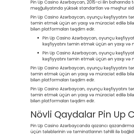
Pin Up Casino Azərbaycan, 2015-ci ilin baharında t
məşğuliyatında yüksək standartları və məşhur xidmə
Pin Up Casino Azərbaycan, oyunçu kəşfiyyatını təm
təmin etmək üçün ən yaxşı və müraciət edilə bilə
bilən platformaları təqdim edir.
Pin Up Casino Azərbaycan, oyunçu kəşfiyyat
kəşfiyyatını təmin etmək üçün ən yaxşı və mü
Pin Up Casino Azərbaycan, oyunçu kəşfiyyat
kəşfiyyatını təmin etmək üçün ən yaxşı və mü
Pin Up Casino Azərbaycan, oyunçu kəşfiyyatını təm
təmin etmək üçün ən yaxşı və müraciət edilə bilə
bilən platformaları təqdim edir.
Pin Up Casino Azərbaycan, oyunçu kəşfiyyatını təm
təmin etmək üçün ən yaxşı və müraciət edilə bilə
bilən platformaları təqdim edir.
Növli Qaydalar Pin Up
Pin Up Casino Azərbaycanda qazancı qazandırmaq üç
üçün tələblərinin və təminatlarının təhlili ilə ba