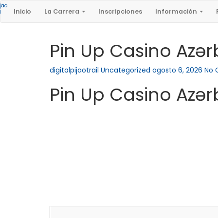
Inicio
La Carrera
Inscripciones
Informació
Pin Up Casino Azə
digitalpijaotrail
Uncategorized
agosto 6, 2026
No
Pin Up Casino Azə