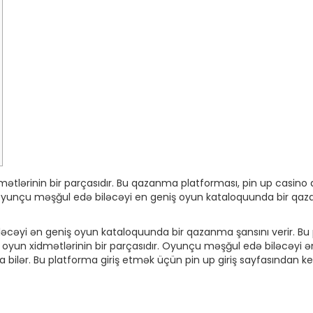
tlərinin bir parçasıdır. Bu qazanma platforması, pin up casino 
oyunçu məşğul edə biləcəyi en geniş oyun kataloquunda bir qaza
cəyi ən geniş oyun kataloquunda bir qazanma şansını verir. Bu 
 oyun xidmətlərinin bir parçasıdır. Oyunçu məşğul edə biləcəyi 
lər. Bu platforma giriş etmək üçün pin up giriş sayfasından keç