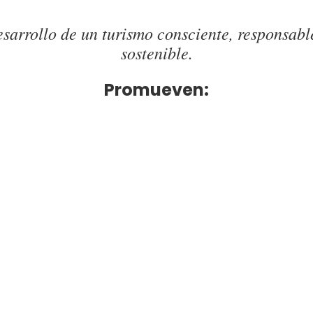
esarrollo de un turismo consciente, responsable
sostenible.
Promueven: