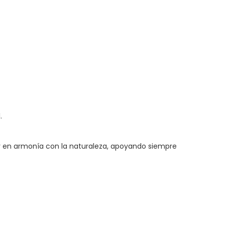
.
 y en armonía con la naturaleza, apoyando siempre