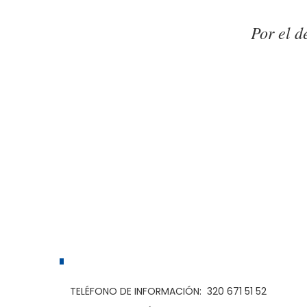
Por el d
TELÉFONO DE INFORMACIÓN: 320 671 51 52