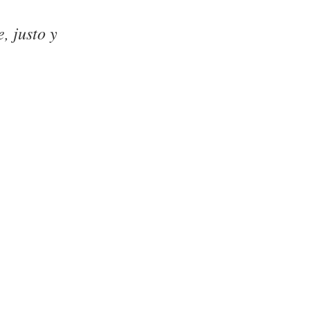
, justo y