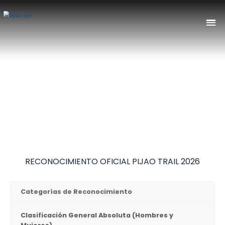
RECONOCIMIENTO OFICIAL PIJAO TRAIL 2026
Categorías de Reconocimiento
Clasificación General Absoluta (Hombres y