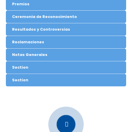
Premios
Ceremonia de Reconocimiento
Resultados y Controversias
Reclamaciones
Notas Generales
Section
Section