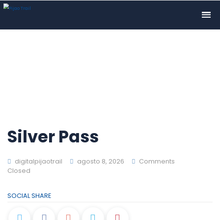
Silver Pass
digitalpijaotrail
agosto 8, 2026
Comments
Closed
SOCIAL SHARE