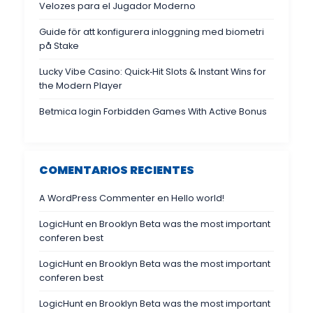
Velozes para el Jugador Moderno
Guide för att konfigurera inloggning med biometri
på Stake
Lucky Vibe Casino: Quick‑Hit Slots & Instant Wins for
the Modern Player
Betmica login Forbidden Games With Active Bonus
COMENTARIOS RECIENTES
A WordPress Commenter
en
Hello world!
LogicHunt
en
Brooklyn Beta was the most important
conferen best
LogicHunt
en
Brooklyn Beta was the most important
conferen best
LogicHunt
en
Brooklyn Beta was the most important