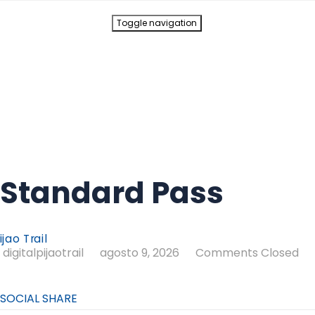
Toggle navigation
Standard Pass
digitalpijaotrail
agosto 9, 2026
Comments Closed
SOCIAL SHARE