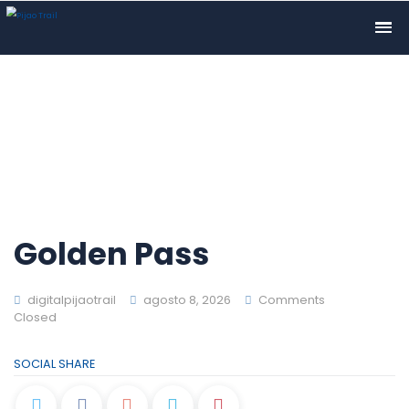
Golden Pass
digitalpijaotrail
agosto 8, 2026
Comments
Closed
SOCIAL SHARE