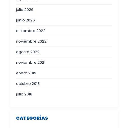
julio 2026
junio 2026
diciembre 2022
noviembre 2022
agosto 2022
noviembre 2021
enero 2019
octubre 2018
julio 2018
CATEGORÍAS