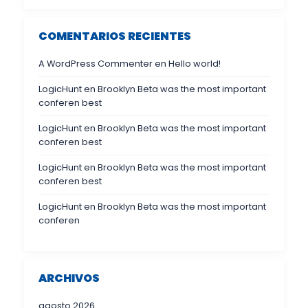
COMENTARIOS RECIENTES
A WordPress Commenter
en
Hello world!
LogicHunt
en
Brooklyn Beta was the most important
conferen best
LogicHunt
en
Brooklyn Beta was the most important
conferen best
LogicHunt
en
Brooklyn Beta was the most important
conferen best
LogicHunt
en
Brooklyn Beta was the most important
conferen
ARCHIVOS
agosto 2026