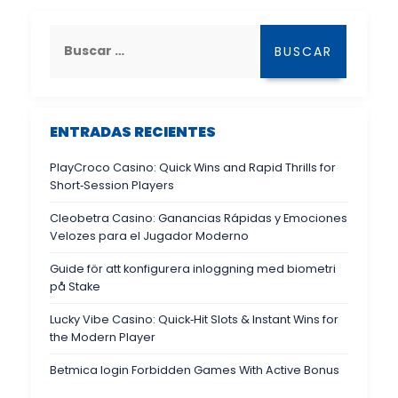
Buscar:
ENTRADAS RECIENTES
PlayCroco Casino: Quick Wins and Rapid Thrills for
Short‑Session Players
Cleobetra Casino: Ganancias Rápidas y Emociones
Velozes para el Jugador Moderno
Guide för att konfigurera inloggning med biometri
på Stake
Lucky Vibe Casino: Quick‑Hit Slots & Instant Wins for
the Modern Player
Betmica login Forbidden Games With Active Bonus