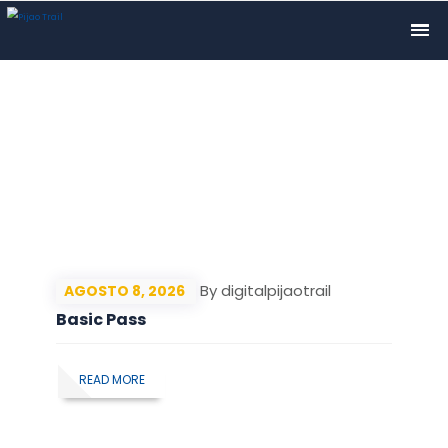
SEPTIEMBRE 2018
Home
septiembre 2018
By digitalpijaotrail
AGOSTO 8, 2026
Basic Pass
READ MORE