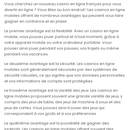
Vous cherchez un nouveau casino en ligne français pour vous
divertir en ligne ? Vous êtes au bon endroit ! Les casinos en ligne
mobiles offrent de nombreux avantages qui peuvent vous faire
gagner en confiance et en plaisir.
Le premier avantage est la flexibilité. Avec un casino en ligne
mobile, vous pouvez jouer partout et à tout moment, grâce à
votre appareil mobile ou votre ordinateur portable. Vous
pouvez ainsi jouer pendant vos pauses, vos trajets ou même
pendant vos vacances.
Le deuxième avantage est la sécurité. Les casinos en ligne
mobiles sont généralement sécurisés par des systèmes de
sécurité robustes, ce qui signifie que vos données personnelles
et vos informations de compte sont protégées.
Le troisième avantage est la variété des jeux. Les casinos en
ligne mobiles proposent souvent une grande variété de jeux, y
compris des jeux de table, des jeux de machine à sous et des
jeux de cartes. Vous pouvez ainsi trouver des jeux qui
correspondent à vos goûts et à vos préférences.
Le quatrième avantage est la possibilité de gagner des
jackpots. Les casinos en ligne mobiles offrent souvent des