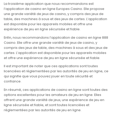
La troisième application que nous recommandons est
l’application de casino en ligne Europes Casino. Elle propose
une grande variété de jeux de casino, y compris des jeux de
table, des machines à sous et des jeux de cartes. L’application
est disponible pour les appareils mobiles et offre une
expérience de jeu en ligne sécurisée et fiable.
Enfin, nous recommandons l’application de casino en ligne 888
Casino. Elle offre une grande variété de jeux de casino, y
compris des jeux de table, des machines à sous et des jeux de
cartes. L’application est disponible pour les appareils mobiles
et offre une expérience de jeu en ligne sécurisée et fiable.
Il est important de noter que ces applications sont toutes
licenciées et réglementées par les autorités de jeu en ligne, ce
qui signifie que vous pouvez jouer en toute sécurité et
confiance.
En résumé, ces applications de casino en ligne sont toutes des
options excellentes pour les amateurs de jeu en ligne. Elles
offrent une grande variété de jeux, une expérience de jeu en
ligne sécurisée et fiable, et sont toutes licenciées et
réglementées par les autorités de jeu en ligne.