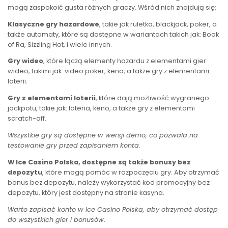
mogą zaspokoić gusta różnych graczy. Wśród nich znajdują się:
Klasyczne gry hazardowe
, takie jak ruletka, blackjack, poker, a
także automaty, które są dostępne w wariantach takich jak: Book
of Ra, Sizzling Hot, i wiele innych.
Gry wideo
, które łączą elementy hazardu z elementami gier
wideo, takimi jak: video poker, keno, a także gry z elementami
loterii.
Gry z elementami loterii
, które dają możliwość wygranego
jackpotu, takie jak: loteria, keno, a także gry z elementami
scratch-off.
Wszystkie gry są dostępne w wersji demo, co pozwala na
testowanie gry przed zapisaniem konta
.
W Ice Casino Polska, dostępne są także bonusy bez
depozytu
, które mogą pomóc w rozpoczęciu gry. Aby otrzymać
bonus bez depozytu, należy wykorzystać kod promocyjny bez
depozytu, który jest dostępny na stronie kasyna.
Warto zapisać konto w Ice Casino Polska, aby otrzymać dostęp
do wszystkich gier i bonusów
.