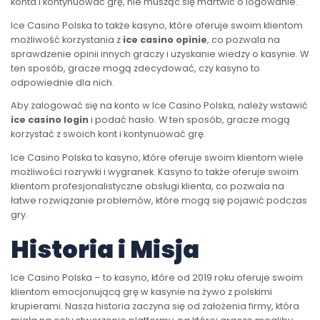
konta i kontynuować grę, nie musząc się martwić o logowanie.
Ice Casino Polska to także kasyno, które oferuje swoim klientom
możliwość korzystania z
ice casino opinie
, co pozwala na
sprawdzenie opinii innych graczy i uzyskanie wiedzy o kasynie. W
ten sposób, gracze mogą zdecydować, czy kasyno to
odpowiednie dla nich.
Aby zalogować się na konto w Ice Casino Polska, należy wstawić
ice casino login
i podać hasło. W ten sposób, gracze mogą
korzystać z swoich kont i kontynuować grę.
Ice Casino Polska to kasyno, które oferuje swoim klientom wiele
możliwości rozrywki i wygranek. Kasyno to także oferuje swoim
klientom profesjonalistyczne obsługi klienta, co pozwala na
łatwe rozwiązanie problemów, które mogą się pojawić podczas
gry.
Historia i Misja
Ice Casino Polska – to kasyno, które od 2019 roku oferuje swoim
klientom emocjonującą grę w kasynie na żywo z polskimi
krupierami. Nasza historia zaczyna się od założenia firmy, która