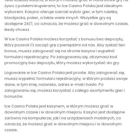
żywo z polskimi krupierami, to Ice Casino Polska jest idealnym
wyborem. Kasyno oferuje szeroki wybór gier, w tym ruletka,
blackjacka, poker, a także wiele innych. Wszystkie gry są
dostępne 24/7, co oznacza, że możesz grać w dowolnym czasie,
kiedy chcesz.
W Ice Casino Polska możesz korzystać z bonusu bez depozytu,
który pozwoli Ci zacząć grę z pieniędzmi od nas. Aby zyskać ten
bonus, musisz zalogować się na stronie kasyna i wypełnić
formularz rejestracyjny. Po zalogowaniu się, otrzymasz kod
promocyjny bez depozytu, który możesz wykorzystać do gry.
Logowanie w Ice Casino Polska jest proste. Aby zalogować się,
musisz wypełnić formularz rejestracyjny, w którym podasz swoje
dane, w tym imię, nazwisko, adres e-mail i hasło. Po
zalogowaniu się, możesz korzystać z całego asortymentu gier i
bonusów.
Ice Casino Polska jest kasynem, w którym możesz grać w
dowolnym czasie i w dowolnym miejscu. Kasyno jest dostępne
zarówno na komputerze, jak i na urządzeniach mobilnych, co
oznacza, że możesz grać w dowolnym miejscu i w dowolnym
czasie.