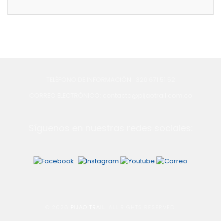
TELÉFONO DE INFORMACIÓN: 320 671 51 52
CORREO ELECTRÓNICO: contacto@pijaotrail.com.co
Síguenos en nuestras redes sociales:
© 2026
PIJAO TRAIL
. ALL RIGHTS RESERVED.