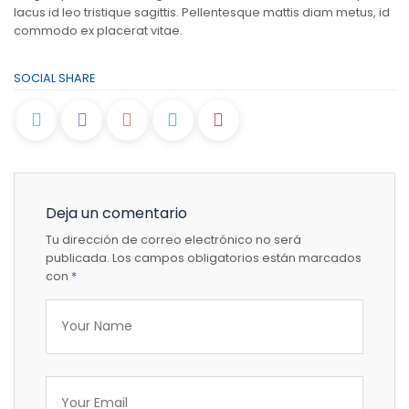
lacus id leo tristique sagittis. Pellentesque mattis diam metus, id
commodo ex placerat vitae.
SOCIAL SHARE
Deja un comentario
Tu dirección de correo electrónico no será
publicada.
Los campos obligatorios están marcados
con
*