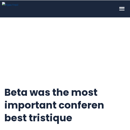
Beta was the most
important conferen
best tristique