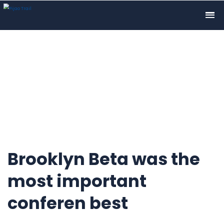
Brooklyn Beta was the
most important
conferen best