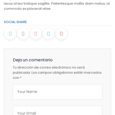
lacus id leo tristique sagittis. Pellentesque mattis diam metus, id
commodo ex placerat vitae.
SOCIAL SHARE
Deja un comentario
Tu dirección de correo electrónico no será
publicada.
Los campos obligatorios están marcados
con
*