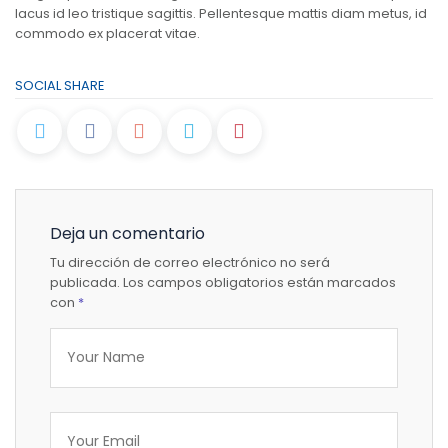
lacus id leo tristique sagittis. Pellentesque mattis diam metus, id
commodo ex placerat vitae.
SOCIAL SHARE
Deja un comentario
Tu dirección de correo electrónico no será
publicada.
Los campos obligatorios están marcados
con
*