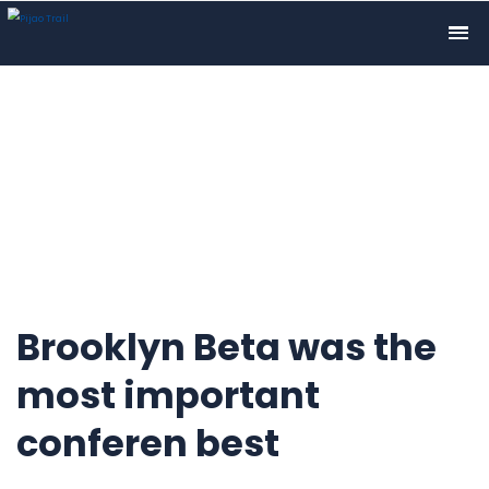
Brooklyn Beta was the
most important
conferen best