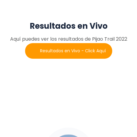
Resultados en Vivo
Aquí puedes ver los resultados de Pijao Trail 2022
Resultados en Vivo - Click Aquí