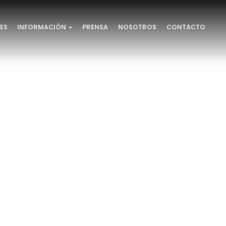
INSCRIPCIONES
INFORMACIÓN
PRENSA
NOSOTROS